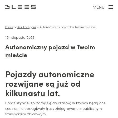
MENU
Blees
>
Bez kategorii
>
Autonomiczny pojazd w Twoim mieście
15 listopada 2022
Autonomiczny pojazd w Twoim
mieście
Pojazdy autonomiczne
rozwijane są już od
kilkunastu lat.
Coraz szybciej zbliżamy się do czasów, w których będą one
codziennie obsługiwały trasy zintegrowane z publicznym
transportem zbiorowym.