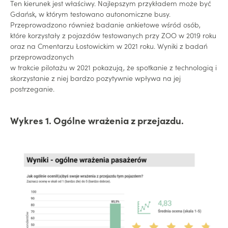
Ten kierunek jest właściwy. Najlepszym przykładem może być
Gdańsk, w którym testowano autonomiczne busy.
Przeprowadzono również badanie ankietowe wśród osób,
które korzystały z pojazdów testowanych przy ZOO w 2019 roku
oraz na Cmentarzu Łostowickim w 2021 roku. Wyniki z badań
przeprowadzonych
w trakcie pilotażu w 2021 pokazują, że spotkanie z technologią i
skorzystanie z niej bardzo pozytywnie wpływa na jej
postrzeganie.
Wykres 1. Ogólne wrażenia z przejazdu.